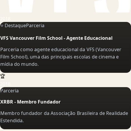
2018
⭐ Destaque
Parceria
VFS Vancouver Film School - Agente Educacional
Parceria como agente educacional da VFS (Vancouver
Film School), uma das principais escolas de cinema e
mídia do mundo.
🏆
2018
Parceria
XRBR - Membro Fundador
Membro fundador da Associação Brasileira de Realidade
Estendida.