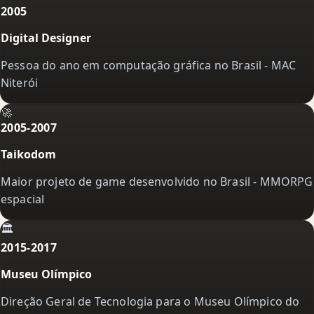
2005
Digital Designer
Pessoa do ano em computação gráfica no Brasil - MAC
Niterói
🚀
2005-2007
Taikodom
Maior projeto de game desenvolvido no Brasil - MMORPG
espacial
🏛️
2015-2017
Museu Olímpico
Direção Geral de Tecnologia para o Museu Olímpico do