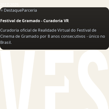
2017-2025
⭐ Destaque
Parceria
Festival de Gramado - Curadoria VR
Curadoria oficial de Realidade Virtual do Festival de
Cinema de Gramado por 8 anos consecutivos - único no
Brasil.