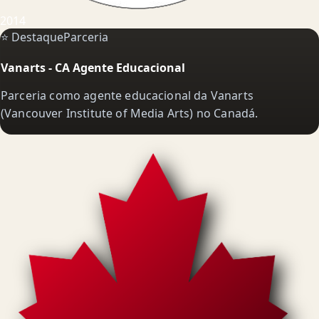
2014
⭐ Destaque
Parceria
Vanarts - CA Agente Educacional
Parceria como agente educacional da Vanarts
(Vancouver Institute of Media Arts) no Canadá.