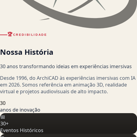
🏆
CREDIBILIDADE
Nossa História
30 anos transformando ideias em experiências imersivas
Desde 1996, do ArchiCAD às experiências imersivas com IA
em 2026. Somos referência em animação 3D, realidade
virtual e projetos audiovisuais de alto impacto.
30
anos de inovação
📅
30+
Eventos Históricos