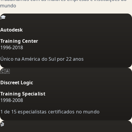
mundo
🎓
Autodesk
Training Center
1996-2018
Único na América do Sul por 22 anos
🇨🇦
Discreet Logic
Training Specialist
1998-2008
1 de 15 especialistas certificados no mundo
🎬