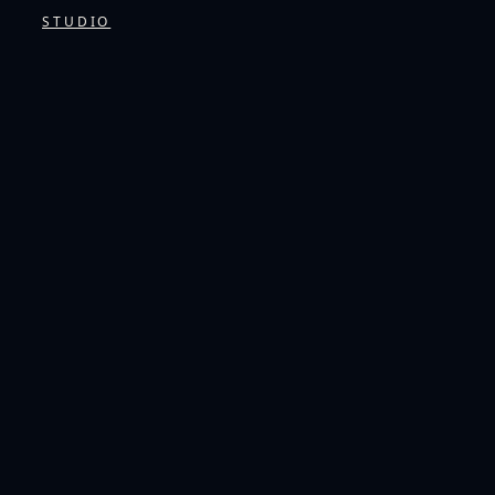
STUDIO