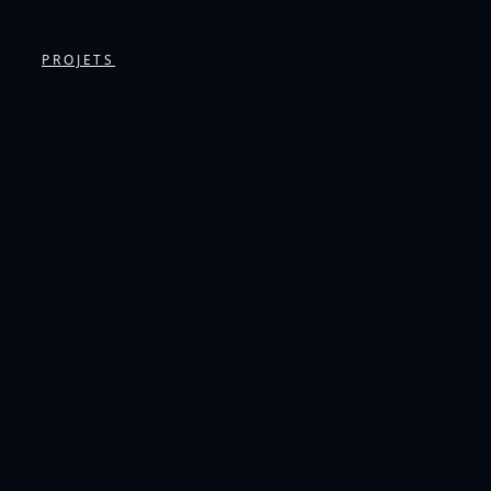
PROJETS