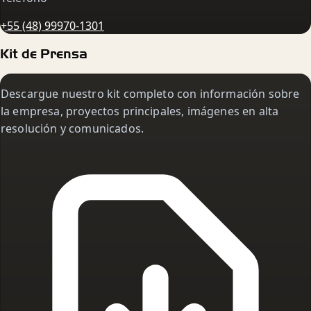
+55 (48) 99970-1301
Kit de Prensa
Descargue nuestro kit completo con información sobre
la empresa, proyectos principales, imágenes en alta
resolución y comunicados.