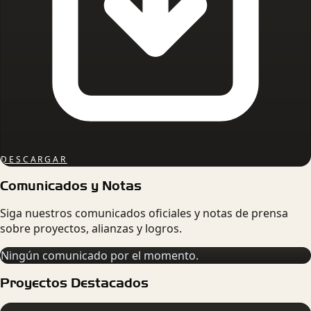
DESCARGAR
Comunicados y Notas
Siga nuestros comunicados oficiales y notas de prensa
sobre proyectos, alianzas y logros.
Ningún comunicado por el momento.
Proyectos Destacados