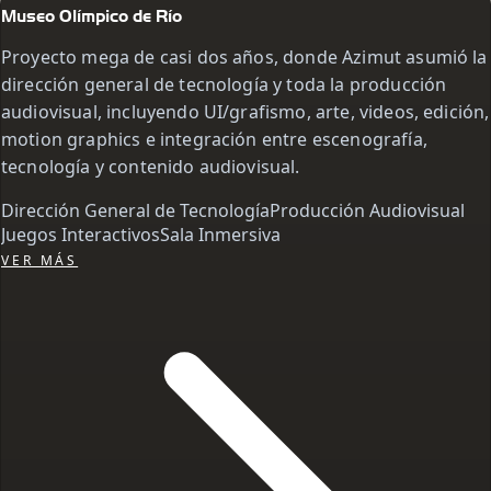
Museo Olímpico de Río
Proyecto mega de casi dos años, donde Azimut asumió la
dirección general de tecnología y toda la producción
audiovisual, incluyendo UI/grafismo, arte, videos, edición,
motion graphics e integración entre escenografía,
tecnología y contenido audiovisual.
Dirección General de Tecnología
Producción Audiovisual
Juegos Interactivos
Sala Inmersiva
VER MÁS