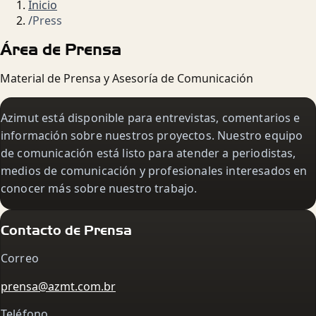
Inicio
/
Press
Área de Prensa
Material de Prensa y Asesoría de Comunicación
Azimut está disponible para entrevistas, comentarios e
información sobre nuestros proyectos. Nuestro equipo
de comunicación está listo para atender a periodistas,
medios de comunicación y profesionales interesados en
conocer más sobre nuestro trabajo.
Contacto de Prensa
Correo
prensa@azmt.com.br
Teléfono