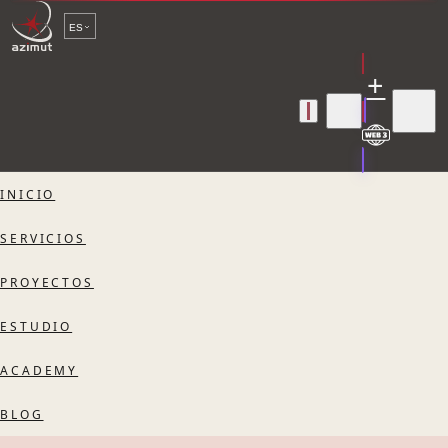
ES
+
INICIO
SERVICIOS
PROYECTOS
ESTUDIO
ACADEMY
BLOG