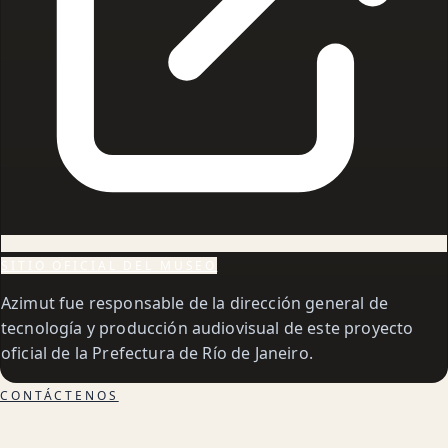
SITIO OFICIAL DEL MUSEO
Azimut fue responsable de la dirección general de
tecnología y producción audiovisual de este proyecto
oficial de la Prefectura de Río de Janeiro.
CONTÁCTENOS