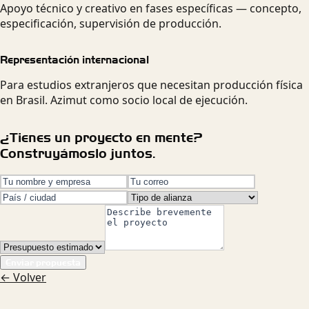
Apoyo técnico y creativo en fases específicas — concepto,
especificación, supervisión de producción.
Representación internacional
Para estudios extranjeros que necesitan producción física
en Brasil. Azimut como socio local de ejecución.
¿Tienes un proyecto en mente?
Construyámoslo juntos.
Enviar propuesta
←
Volver