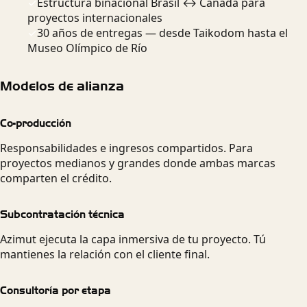
✓
Estructura binacional Brasil ↔ Canadá para
proyectos internacionales
✓
30 años de entregas — desde Taikodom hasta el
Museo Olímpico de Río
Modelos de alianza
Co-producción
Responsabilidades e ingresos compartidos. Para
proyectos medianos y grandes donde ambas marcas
comparten el crédito.
Subcontratación técnica
Azimut ejecuta la capa inmersiva de tu proyecto. Tú
mantienes la relación con el cliente final.
Consultoría por etapa