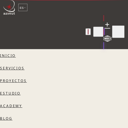
ES
+
INICIO
SERVICIOS
PROYECTOS
ESTUDIO
ACADEMY
BLOG