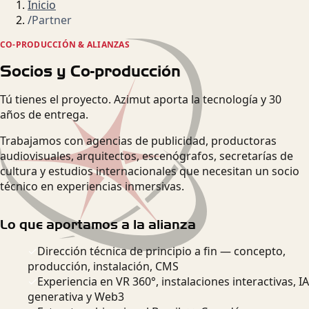
Inicio
/
Partner
CO-PRODUCCIÓN & ALIANZAS
Socios y Co-producción
Tú tienes el proyecto. Azimut aporta la tecnología y 30
años de entrega.
Trabajamos con agencias de publicidad, productoras
audiovisuales, arquitectos, escenógrafos, secretarías de
cultura y estudios internacionales que necesitan un socio
técnico en experiencias inmersivas.
Lo que aportamos a la alianza
✓
Dirección técnica de principio a fin — concepto,
producción, instalación, CMS
✓
Experiencia en VR 360°, instalaciones interactivas, IA
generativa y Web3